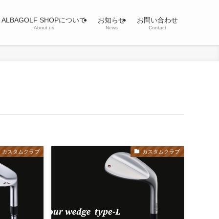
ALBAGOLF SHOPについて
お知らせ
お問い合わせ
About us
News
Contact
カスタムクラブ
カスタムクラブ