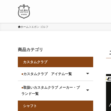
ホーム
エポン ゴルフ
商品カテゴリ
カスタムクラブ
●
カスタムクラブ アイテム一覧
●
取扱いカスタムクラブ メーカー・ブ
ランド一覧
シャフト