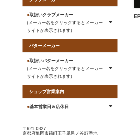
●
取扱いクラブメーカー
E
(メーカー名をクリックするとメーカー
サイトが表示されます)
パターメーカー
●
取扱いパターメーカー
(メーカー名をクリックするとメーカー
サイトが表示されます)
ショップ営業案内
●
基本営業日＆店休日
〒621-0827
京都府亀岡市篠町王子風呂ノ谷87番地