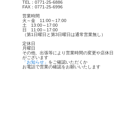
TEL：0771-25-6886
FAX：0771-25-6996
営業時間
火～金 11:00～17:00
土 13:00～17:00
日 11:00～17:00
（第1日曜日と第3日曜日は通常営業無し）
定休日
月曜日
その他、出張等により営業時間の変更や店休日
がございます
「お知らせ」
をご確認いただくか
お電話で営業の確認をお願いいたします