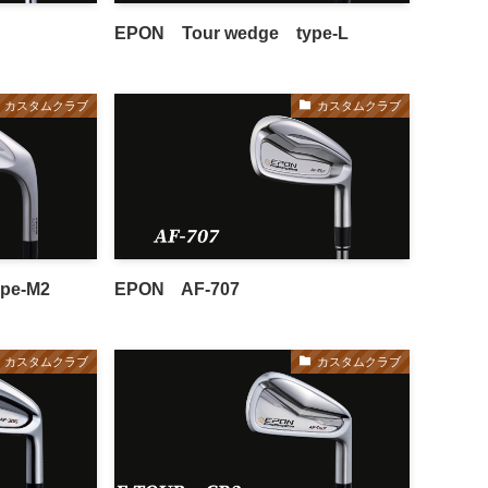
EPON Tour wedge type-L
カスタムクラブ
カスタムクラブ
pe-M2
EPON AF-707
カスタムクラブ
カスタムクラブ