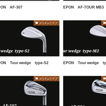
PON AF-307
EPON AF-TOUR MB3
カスタムクラブ
ON Tour wedge type-S2
EPON Tour wedge ty
カスタムクラブ