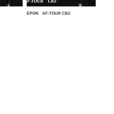
EPON AF-TOUR CB2